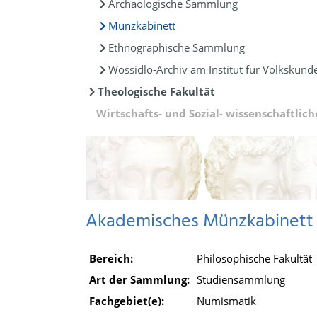
Archäologische Sammlung
Münzkabinett
Ethnographische Sammlung
Wossidlo-Archiv am Institut für Volkskund
Theologische Fakultät
Wirtschafts- und Sozial- wissenschaftlich
Akademisches Münzkabinett
Bereich:
Philosophische Fakultät
Art der Sammlung:
Studiensammlung
Fachgebiet(e):
Numismatik