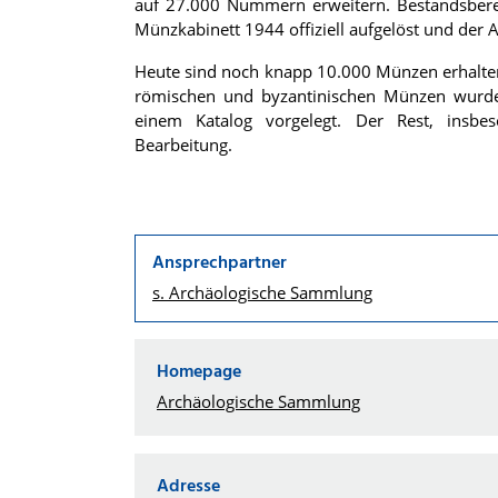
auf 27.000 Nummern erweitern. Bestandsberei
Münzkabinett 1944 offiziell aufgelöst und de
Heute sind noch knapp 10.000 Münzen erhalten,
römischen und byzantinischen Münzen wurden
einem Katalog vorgelegt. Der Rest, insbe
Bearbeitung.
Ansprechpartner
s. Archäologische Sammlung
Homepage
Archäologische Sammlung
Adresse