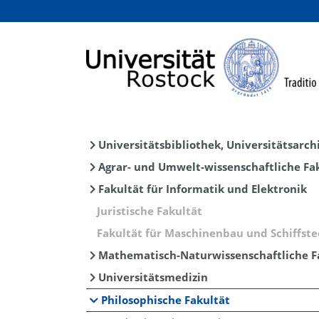
Universitätsbibliothek, Universitätsarch
Agrar- und Umwelt-wissenschaftliche Fa
Fakultät für Informatik und Elektronik
Juristische Fakultät
Fakultät für Maschinenbau und Schiffst
Mathematisch-Naturwissenschaftliche F
Universitätsmedizin
Philosophische Fakultät